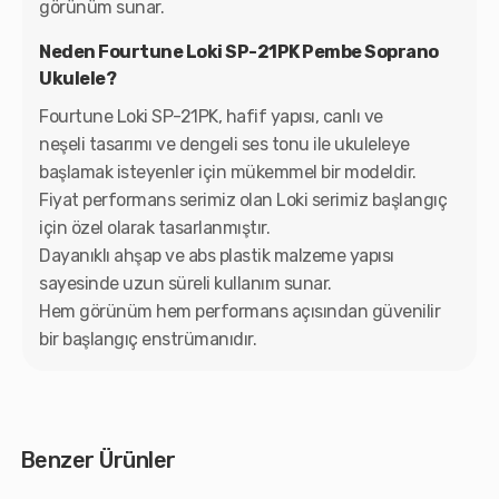
görünüm sunar.
Neden Fourtune Loki SP-21PK Pembe Soprano
Ukulele?
Fourtune Loki SP-21PK, hafif yapısı, canlı ve
neşeli tasarımı ve dengeli ses tonu ile ukuleleye
başlamak isteyenler için mükemmel bir modeldir.
Fiyat performans serimiz olan Loki serimiz başlangıç
için özel olarak tasarlanmıştır.
Dayanıklı ahşap ve abs plastik malzeme yapısı
sayesinde uzun süreli kullanım sunar.
Hem görünüm hem performans açısından güvenilir
bir başlangıç enstrümanıdır.
Benzer Ürünler