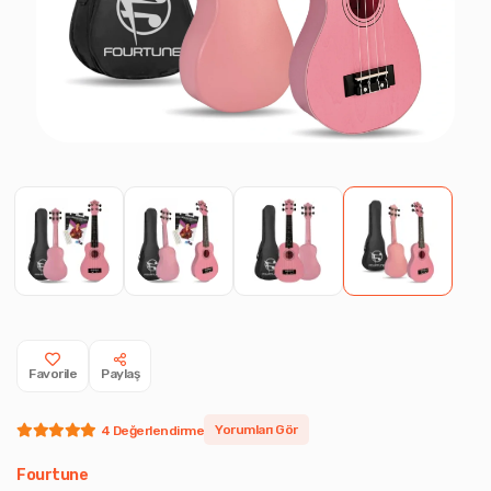
Favorile
Paylaş
Yorumları Gör
4 Değerlendirme
Fourtune